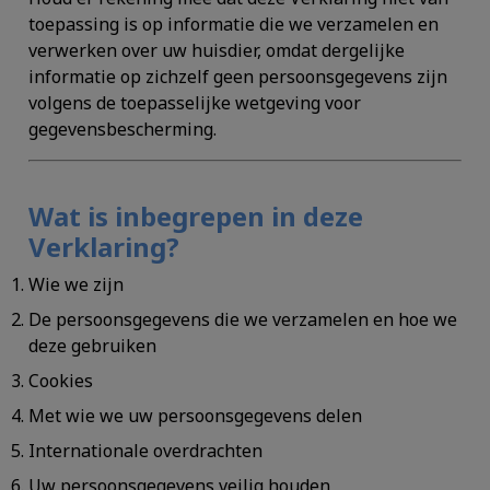
toepassing is op informatie die we verzamelen en
verwerken over uw huisdier, omdat dergelijke
informatie op zichzelf geen persoonsgegevens zijn
volgens de toepasselijke wetgeving voor
gegevensbescherming.
Wat is inbegrepen in deze
Verklaring?
Wie we zijn
De persoonsgegevens die we verzamelen en hoe we
deze gebruiken
Cookies
Met wie we uw persoonsgegevens delen
Internationale overdrachten
Uw persoonsgegevens veilig houden