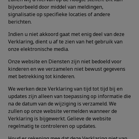
bijvoorbeeld door middel van meldingen,
signalisatie op specifieke locaties of andere
berichten.
Indien u niet akkoord gaat met enig deel van deze
Verklaring, dient u af te zien van het gebruik van
onze elektronische media.
Onze website en Diensten zijn niet bedoeld voor
kinderen en we verzamelen niet bewust gegevens
met betrekking tot kinderen.
We werken deze Verklaring van tijd tot tijd bij en
updates zijn alleen van toepassing op informatie die
na de datum van de wijziging is verzameld. We
zullen op onze website vermelden wanneer de
Verklaring is bijgewerkt. Gelieve de website
regelmatig te controleren op updates.
Houd er rekening mee dat deze Verklaring niet van