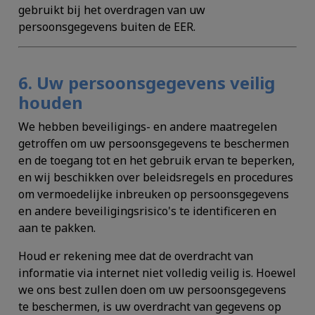
gebruikt bij het overdragen van uw
persoonsgegevens buiten de EER.
6. Uw persoonsgegevens veilig
houden
We hebben beveiligings- en andere maatregelen
getroffen om uw persoonsgegevens te beschermen
en de toegang tot en het gebruik ervan te beperken,
en wij beschikken over beleidsregels en procedures
om vermoedelijke inbreuken op persoonsgegevens
en andere beveiligingsrisico's te identificeren en
aan te pakken.
Houd er rekening mee dat de overdracht van
informatie via internet niet volledig veilig is. Hoewel
we ons best zullen doen om uw persoonsgegevens
te beschermen, is uw overdracht van gegevens op