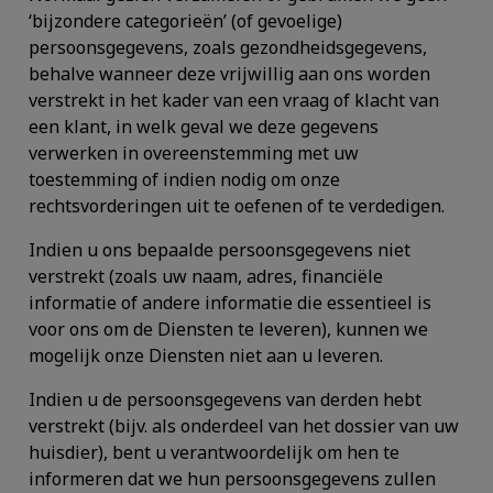
‘bijzondere categorieën’ (of gevoelige)
persoonsgegevens, zoals gezondheidsgegevens,
behalve wanneer deze vrijwillig aan ons worden
verstrekt in het kader van een vraag of klacht van
een klant, in welk geval we deze gegevens
verwerken in overeenstemming met uw
toestemming of indien nodig om onze
rechtsvorderingen uit te oefenen of te verdedigen.
Indien u ons bepaalde persoonsgegevens niet
verstrekt (zoals uw naam, adres, financiële
informatie of andere informatie die essentieel is
voor ons om de Diensten te leveren), kunnen we
mogelijk onze Diensten niet aan u leveren.
Indien u de persoonsgegevens van derden hebt
verstrekt (bijv. als onderdeel van het dossier van uw
huisdier), bent u verantwoordelijk om hen te
informeren dat we hun persoonsgegevens zullen