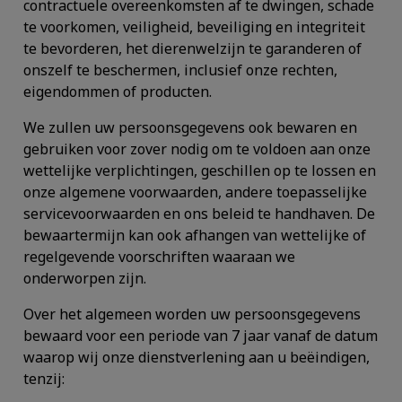
contractuele overeenkomsten af te dwingen, schade
te voorkomen, veiligheid, beveiliging en integriteit
te bevorderen, het dierenwelzijn te garanderen of
onszelf te beschermen, inclusief onze rechten,
eigendommen of producten.
We zullen uw persoonsgegevens ook bewaren en
gebruiken voor zover nodig om te voldoen aan onze
wettelijke verplichtingen, geschillen op te lossen en
onze algemene voorwaarden, andere toepasselijke
servicevoorwaarden en ons beleid te handhaven. De
bewaartermijn kan ook afhangen van wettelijke of
regelgevende voorschriften waaraan we
onderworpen zijn.
Over het algemeen worden uw persoonsgegevens
bewaard voor een periode van 7 jaar vanaf de datum
waarop wij onze dienstverlening aan u beëindigen,
tenzij: