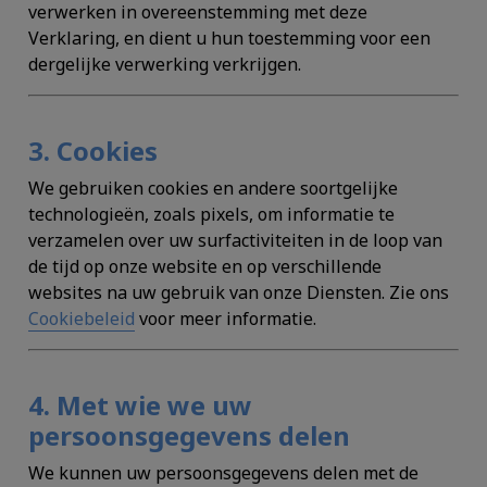
verwerken in overeenstemming met deze
Verklaring, en dient u hun toestemming voor een
dergelijke verwerking verkrijgen.
3. Cookies
We gebruiken cookies en andere soortgelijke
technologieën, zoals pixels, om informatie te
verzamelen over uw surfactiviteiten in de loop van
de tijd op onze website en op verschillende
websites na uw gebruik van onze Diensten. Zie ons
Cookiebeleid
voor meer informatie.
4. Met wie we uw
persoonsgegevens delen
We kunnen uw persoonsgegevens delen met de