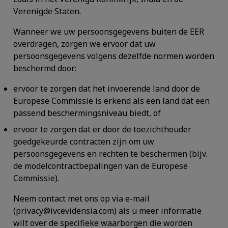
Verenigde Staten.
Wanneer we uw persoonsgegevens buiten de EER
overdragen, zorgen we ervoor dat uw
persoonsgegevens volgens dezelfde normen worden
beschermd door:
ervoor te zorgen dat het invoerende land door de
Europese Commissie is erkend als een land dat een
passend beschermingsniveau biedt, of
ervoor te zorgen dat er door de toezichthouder
goedgekeurde contracten zijn om uw
persoonsgegevens en rechten te beschermen (bijv.
de modelcontractbepalingen van de Europese
Commissie).
Neem contact met ons op via e-mail
(privacy@ivcevidensia.com) als u meer informatie
wilt over de specifieke waarborgen die worden