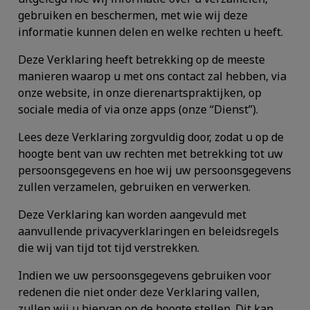
gebruiken en beschermen, met wie wij deze
informatie kunnen delen en welke rechten u heeft.
Deze Verklaring heeft betrekking op de meeste
manieren waarop u met ons contact zal hebben, via
onze website, in onze dierenartspraktijken, op
sociale media of via onze apps (onze “
Dienst
”).
Lees deze Verklaring zorgvuldig door, zodat u op de
hoogte bent van uw rechten met betrekking tot uw
persoonsgegevens en hoe wij uw persoonsgegevens
zullen verzamelen, gebruiken en verwerken.
Deze Verklaring kan worden aangevuld met
aanvullende privacyverklaringen en beleidsregels
die wij van tijd tot tijd verstrekken.
Indien we uw persoonsgegevens gebruiken voor
redenen die niet onder deze Verklaring vallen,
zullen wij u hiervan op de hoogte stellen. Dit kan