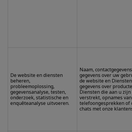
Naam, contactgegevens
De website en diensten
gegevens over uw gebr
beheren,
de website en Diensten
probleemoplossing,
gegevens over product
gegevensanalyse, testen,
Diensten die aan u zijn
onderzoek, statistische en
verstrekt, opnames va
enquêteanalyse uitvoeren.
telefoongesprekken of 
chats met onze klantens