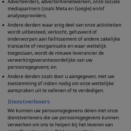
Adverteerders, advertentienetwerken, onze sociale
mediapartners (zoals Meta en Google) en/of
analyseproviders;
Andere derden: waar enig deel van onze activiteiten
wordt uitbesteed, verkocht, gefuseerd of
onderworpen aan faillissement of andere zakelijke
transactie of reorganisatie en waar wettelijk
toegestaan, wordt de nieuwe leverancier de
verwerkingsverantwoordelijke van uw
persoonsgegevens; en
Andere derden zoals door u aangegeven, met uw
toestemming of indien nodig om onze wettelijke
aanspraken uit te oefenen of te verdedigen.
Dienstverleners
We kunnen uw persoonsgegevens delen met onze
dienstverleners die uw persoonsgegevens kunnen
verwerken om ons te helpen bij het leveren van