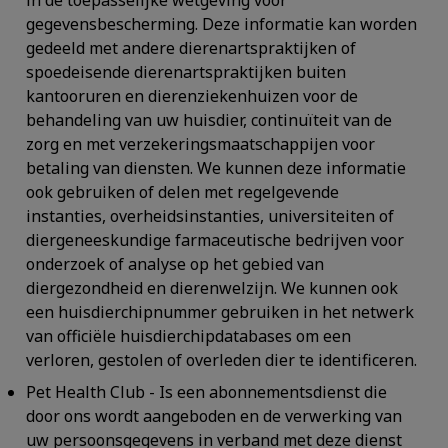
gegevensbescherming. Deze informatie kan worden
gedeeld met andere dierenartspraktijken of
spoedeisende dierenartspraktijken buiten
kantooruren en dierenziekenhuizen voor de
behandeling van uw huisdier, continuïteit van de
zorg en met verzekeringsmaatschappijen voor
betaling van diensten. We kunnen deze informatie
ook gebruiken of delen met regelgevende
instanties, overheidsinstanties, universiteiten of
diergeneeskundige farmaceutische bedrijven voor
onderzoek of analyse op het gebied van
diergezondheid en dierenwelzijn. We kunnen ook
een huisdierchipnummer gebruiken in het netwerk
van officiële huisdierchipdatabases om een
verloren, gestolen of overleden dier te identificeren.
Pet Health Club
- Is een abonnementsdienst die
door ons wordt aangeboden en de verwerking van
uw persoonsgegevens in verband met deze dienst