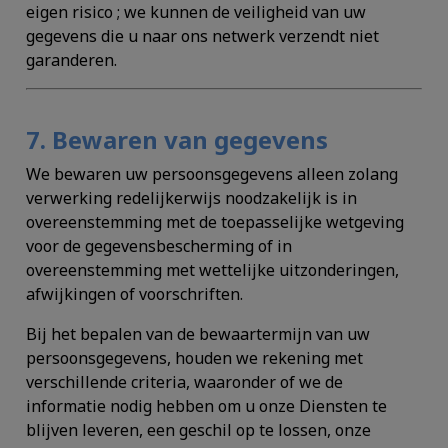
eigen risico ; we kunnen de veiligheid van uw
gegevens die u naar ons netwerk verzendt niet
garanderen.
7. Bewaren van gegevens
We bewaren uw persoonsgegevens alleen zolang
verwerking redelijkerwijs noodzakelijk is in
overeenstemming met de toepasselijke wetgeving
voor de gegevensbescherming of in
overeenstemming met wettelijke uitzonderingen,
afwijkingen of voorschriften.
Bij het bepalen van de bewaartermijn van uw
persoonsgegevens, houden we rekening met
verschillende criteria, waaronder of we de
informatie nodig hebben om u onze Diensten te
blijven leveren, een geschil op te lossen, onze