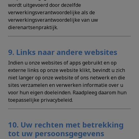
wordt uitgevoerd door dezelfde
verwerkingsverantwoordelijke als de
verwerkingsverantwoordelijke van uw
dierenartsenpraktijk.
9. Links naar andere websites
Indien u onze websites of apps gebruikt en op
externe links op onze website klikt, bevindt u zich
niet langer op onze website of ons netwerk en die
sites verzamelen en verwerken informatie over u
voor hun eigen doeleinden. Raadpleeg daarom hun
toepasselijke privacybeleid.
10. Uw rechten met betrekking
tot uw persoonsgegevens