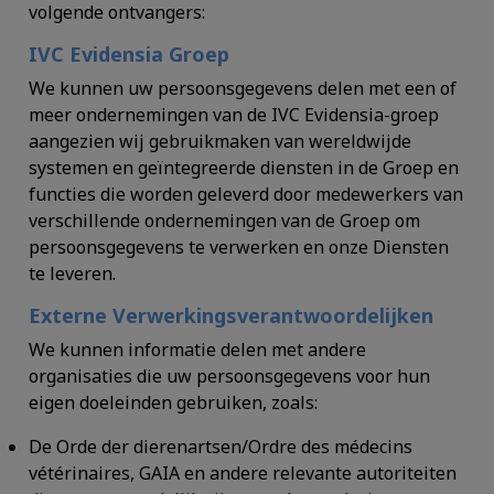
volgende ontvangers:
IVC Evidensia Groep
We kunnen uw persoonsgegevens delen met een of
meer ondernemingen van de IVC Evidensia-groep
aangezien wij gebruikmaken van wereldwijde
systemen en geïntegreerde diensten in de Groep en
functies die worden geleverd door medewerkers van
verschillende ondernemingen van de Groep om
persoonsgegevens te verwerken en onze Diensten
te leveren.
Externe Verwerkingsverantwoordelijken
We kunnen informatie delen met andere
organisaties die uw persoonsgegevens voor hun
eigen doeleinden gebruiken, zoals:
De Orde der dierenartsen/Ordre des médecins
vétérinaires, GAIA en andere relevante autoriteiten