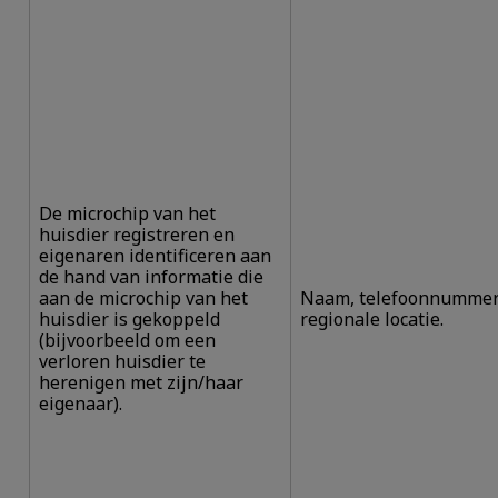
De microchip van het
huisdier registreren en
eigenaren identificeren aan
de hand van informatie die
aan de microchip van het
Naam, telefoonnummer
huisdier is gekoppeld
regionale locatie.
(bijvoorbeeld om een
verloren huisdier te
herenigen met zijn/haar
eigenaar).