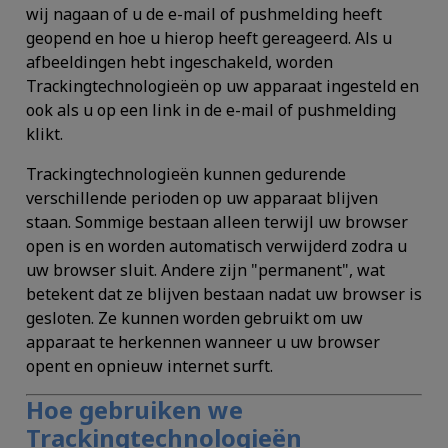
wij nagaan of u de e-mail of pushmelding heeft
geopend en hoe u hierop heeft gereageerd. Als u
afbeeldingen hebt ingeschakeld, worden
Trackingtechnologieën op uw apparaat ingesteld en
ook als u op een link in de e-mail of pushmelding
klikt.
Trackingtechnologieën kunnen gedurende
verschillende perioden op uw apparaat blijven
staan. Sommige bestaan alleen terwijl uw browser
open is en worden automatisch verwijderd zodra u
uw browser sluit. Andere zijn "permanent", wat
betekent dat ze blijven bestaan nadat uw browser is
gesloten. Ze kunnen worden gebruikt om uw
apparaat te herkennen wanneer u uw browser
opent en opnieuw internet surft.
Hoe gebruiken we
Trackingtechnologieën