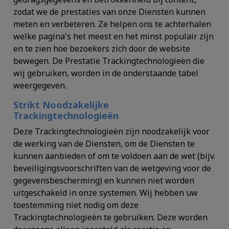
zodat we de prestaties van onze Diensten kunnen
meten en verbeteren. Ze helpen ons te achterhalen
welke pagina's het meest en het minst populair zijn
en te zien hoe bezoekers zich door de website
bewegen. De Prestatie Trackingtechnologieën die
wij gebruiken, worden in de onderstaande tabel
weergegeven.
Strikt Noodzakelijke
Trackingtechnologieën
Deze Trackingtechnologieën zijn noodzakelijk voor
de werking van de Diensten, om de Diensten te
kunnen aanbieden of om te voldoen aan de wet (bijv.
beveiligingsvoorschriften van de wetgeving voor de
gegevensbescherming) en kunnen niet worden
uitgeschakeld in onze systemen. Wij hebben uw
toestemming niet nodig om deze
Trackingtechnologieën te gebruiken. Deze worden