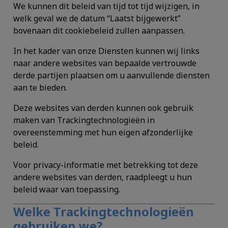
We kunnen dit beleid van tijd tot tijd wijzigen, in
welk geval we de datum “Laatst bijgewerkt”
bovenaan dit cookiebeleid zullen aanpassen.
In het kader van onze Diensten kunnen wij links
naar andere websites van bepaalde vertrouwde
derde partijen plaatsen om u aanvullende diensten
aan te bieden.
Deze websites van derden kunnen ook gebruik
maken van Trackingtechnologieën in
overeenstemming met hun eigen afzonderlijke
beleid.
Voor privacy-informatie met betrekking tot deze
andere websites van derden, raadpleegt u hun
beleid waar van toepassing.
Welke Trackingtechnologieën
gebruiken we?