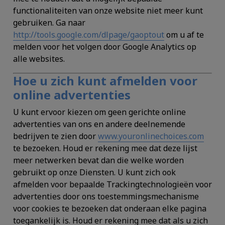
functionaliteiten van onze website niet meer kunt
gebruiken. Ga naar
http://tools.google.com/dlpage/gaoptout
om u af te
melden voor het volgen door Google Analytics op
alle websites.
Hoe u zich kunt afmelden voor
online advertenties
U kunt ervoor kiezen om geen gerichte online
advertenties van ons en andere deelnemende
bedrijven te zien door
www.youronlinechoices.com
te bezoeken. Houd er rekening mee dat deze lijst
meer netwerken bevat dan die welke worden
gebruikt op onze Diensten. U kunt zich ook
afmelden voor bepaalde Trackingtechnologieën voor
advertenties door ons toestemmingsmechanisme
voor cookies te bezoeken dat onderaan elke pagina
toegankelijk is. Houd er rekening mee dat als u zich