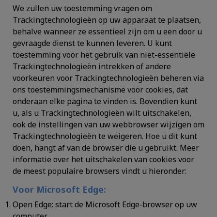
We zullen uw toestemming vragen om
Trackingtechnologieën op uw apparaat te plaatsen,
behalve wanneer ze essentieel zijn om u een door u
gevraagde dienst te kunnen leveren. U kunt
toestemming voor het gebruik van niet-essentiële
Trackingtechnologieën intrekken of andere
voorkeuren voor Trackingtechnologieën beheren via
ons toestemmingsmechanisme voor cookies, dat
onderaan elke pagina te vinden is. Bovendien kunt
u, als u Trackingtechnologieën wilt uitschakelen,
ook de instellingen van uw webbrowser wijzigen om
Trackingtechnologieën te weigeren. Hoe u dit kunt
doen, hangt af van de browser die u gebruikt. Meer
informatie over het uitschakelen van cookies voor
de meest populaire browsers vindt u hieronder:
Voor Microsoft Edge:
Open Edge:
start de Microsoft Edge-browser op uw
computer.