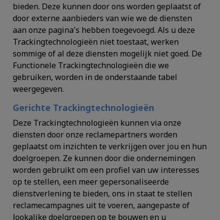
bieden. Deze kunnen door ons worden geplaatst of
door externe aanbieders van wie we de diensten
aan onze pagina's hebben toegevoegd. Als u deze
Trackingtechnologieën niet toestaat, werken
sommige of al deze diensten mogelijk niet goed. De
Functionele Trackingtechnologieën die we
gebruiken, worden in de onderstaande tabel
weergegeven.
Gerichte Trackingtechnologieën
Deze Trackingtechnologieën kunnen via onze
diensten door onze reclamepartners worden
geplaatst om inzichten te verkrijgen over jou en hun
doelgroepen. Ze kunnen door die ondernemingen
worden gebruikt om een profiel van uw interesses
op te stellen, een meer gepersonaliseerde
dienstverlening te bieden, ons in staat te stellen
reclamecampagnes uit te voeren, aangepaste of
lookalike doelgroepen op te bouwen en u