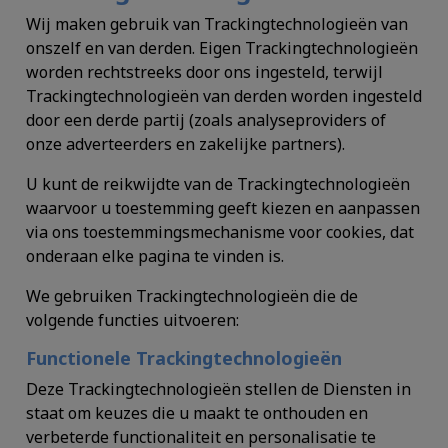
Wij maken gebruik van Trackingtechnologieën van
onszelf en van derden. Eigen Trackingtechnologieën
worden rechtstreeks door ons ingesteld, terwijl
Trackingtechnologieën van derden worden ingesteld
door een derde partij (zoals analyseproviders of
onze adverteerders en zakelijke partners).
U kunt de reikwijdte van de Trackingtechnologieën
waarvoor u toestemming geeft kiezen en aanpassen
via ons toestemmingsmechanisme voor cookies, dat
onderaan elke pagina te vinden is.
We gebruiken Trackingtechnologieën die de
volgende functies uitvoeren:
Functionele Trackingtechnologieën
Deze Trackingtechnologieën stellen de Diensten in
staat om keuzes die u maakt te onthouden en
verbeterde functionaliteit en personalisatie te