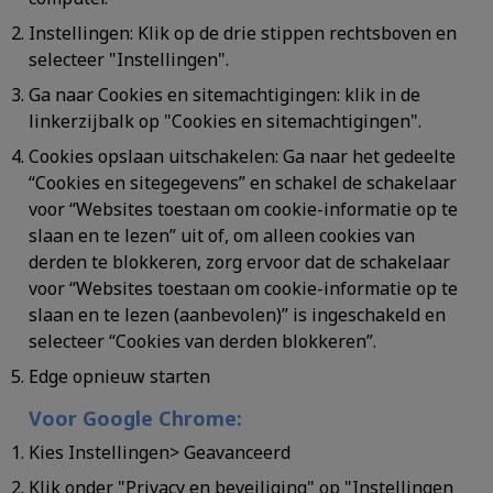
Instellingen:
Klik op de drie stippen rechtsboven en
selecteer "Instellingen".
Ga naar Cookies en sitemachtigingen:
klik in de
linkerzijbalk op "Cookies en sitemachtigingen".
Cookies opslaan uitschakelen:
Ga naar het gedeelte
“Cookies en sitegegevens” en schakel de schakelaar
voor “Websites toestaan om cookie-informatie op te
slaan en te lezen” uit of, om alleen cookies van
derden te blokkeren, zorg ervoor dat de schakelaar
voor “Websites toestaan om cookie-informatie op te
slaan en te lezen (aanbevolen)” is ingeschakeld en
selecteer “Cookies van derden blokkeren”.
Edge opnieuw starten
Voor Google Chrome:
Kies Instellingen> Geavanceerd
Klik onder "Privacy en beveiliging" op "Instellingen