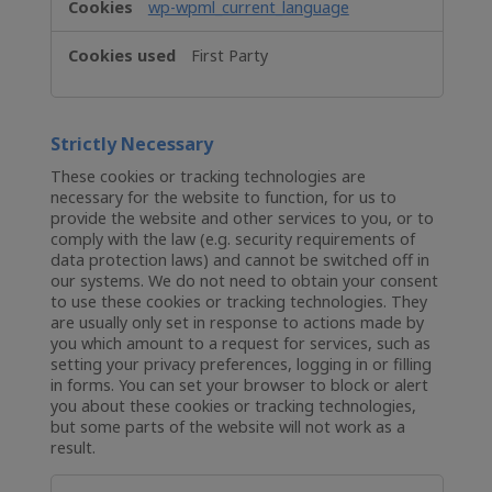
wp-wpml_current_language
First Party
Strictly Necessary
These cookies or tracking technologies are
necessary for the website to function, for us to
provide the website and other services to you, or to
comply with the law (e.g. security requirements of
data protection laws) and cannot be switched off in
our systems. We do not need to obtain your consent
to use these cookies or tracking technologies. They
are usually only set in response to actions made by
you which amount to a request for services, such as
setting your privacy preferences, logging in or filling
in forms. You can set your browser to block or alert
you about these cookies or tracking technologies,
but some parts of the website will not work as a
result.
Strictly