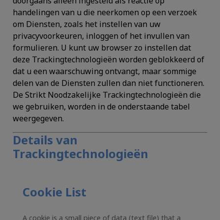
doorgaans alleen ingesteld als reactie op
handelingen van u die neerkomen op een verzoek
om Diensten, zoals het instellen van uw
privacyvoorkeuren, inloggen of het invullen van
formulieren. U kunt uw browser zo instellen dat
deze Trackingtechnologieën worden geblokkeerd of
dat u een waarschuwing ontvangt, maar sommige
delen van de Diensten zullen dan niet functioneren.
De Strikt Noodzakelijke Trackingtechnologieën die
we gebruiken, worden in de onderstaande tabel
weergegeven.
Details van
Trackingtechnologieën
Cookie List
A cookie is a small piece of data (text file) that a