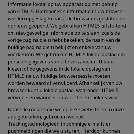
informatie lokaal op uw apparaat op met behulp
van HTML5. Hierdoor kan informatie in uw browser
worden opgeslagen nadat de browser is gesloten en
opnieuw geopend. We gebruiken HTML5 uitsluitend
om niet-gevoelige informatie op te slaan, zoals de
vorige pagina die u hebt bekeken, de naam van de
huidige pagina die u bekijkt en enkele van uw
voorkeuren. We gebruiken HTML5 lokale opslag om
persoonsgegevens van u te verzamelen. U kunt
kiezen of de gegevens in de lokale opslag van
HTML5 na uw huidige browsersessie moeten
worden bewaard of verwijderd. Afhankelijk van uw
browser kunt u lokale opslag, waaronder HTML5,
verwijderen wanneer u uw cache en cookies wist.
Naast de cookies die we op deze website en in onze
app gebruiken, gebruiken we ook
Trackingtechnologieën in sommige e-mails en
pushmeldingen die we u sturen. Hierdoor kunnen