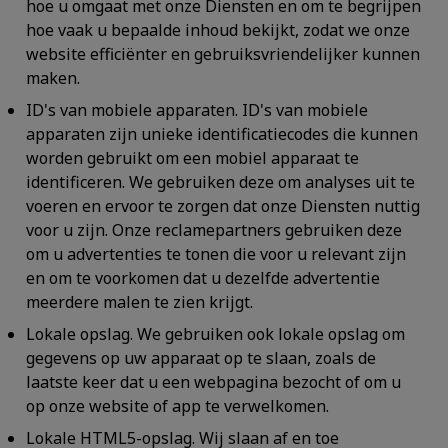
hoe u omgaat met onze Diensten en om te begrijpen
hoe vaak u bepaalde inhoud bekijkt, zodat we onze
website efficiënter en gebruiksvriendelijker kunnen
maken.
ID's van mobiele apparaten.
ID's van mobiele
apparaten zijn unieke identificatiecodes die kunnen
worden gebruikt om een mobiel apparaat te
identificeren. We gebruiken deze om analyses uit te
voeren en ervoor te zorgen dat onze Diensten nuttig
voor u zijn. Onze reclamepartners gebruiken deze
om u advertenties te tonen die voor u relevant zijn
en om te voorkomen dat u dezelfde advertentie
meerdere malen te zien krijgt.
Lokale opslag.
We gebruiken ook lokale opslag om
gegevens op uw apparaat op te slaan, zoals de
laatste keer dat u een webpagina bezocht of om u
op onze website of app te verwelkomen.
Lokale HTML5-opslag.
Wij slaan af en toe