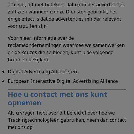
afmeldt, dit niet betekent dat u minder advertenties
zult zien wanneer u onze Diensten gebruikt, het
enige effect is dat de advertenties minder relevant
voor u zullen zijn.
Voor meer informatie over de
reclameondernemingen waarmee we samenwerken
en de keuzes die ze bieden, kunt u de volgende
bronnen bekijken:
Digital Advertising Alliance; en;
European Interactive Digital Advertising Alliance
Hoe u contact met ons kunt
opnemen
Als u vragen hebt over dit beleid of over hoe we
Trackingtechnologieën gebruiken, neem dan contact
met ons op: